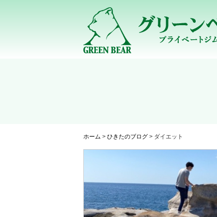
ホーム
>
ひきたのブログ
>
ダイエット