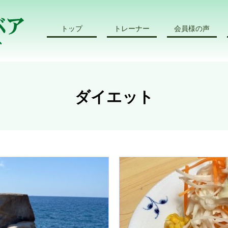
トップ
トレーナー
会員様の声
ダイエット