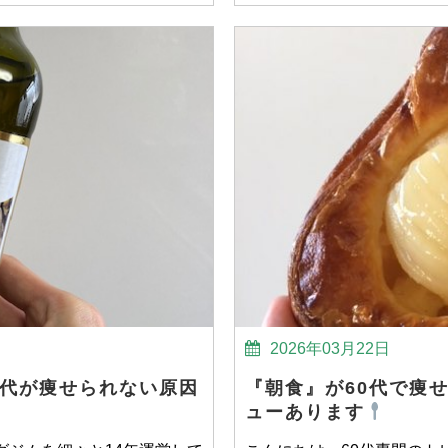
2026年03月22日
0代が痩せられない原因
『朝食』が60代で痩
ューあります