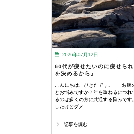
2026年07月12日
60代が痩せたいのに痩せら
を決めるから』
こんにちは、ひきたです。 「お腹
とお悩みですか？年を重ねるにつれ
るのは多くの方に共通する悩みです
したけどダメ
記事を読む