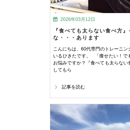
2026年03月12日
『食べても太らない食べ方』
な・・・あります
こんにちは、60代専門のトレーニン
いるひきたです。 「痩せたい！で
お悩みですか？『食べても太らない
してもら
記事を読む