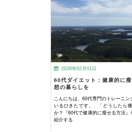
2026年02月01日
60代ダイエット：健康的に
想の暮らしを
こんにちは、60代専門のトレーニン
いるひきたです。 「どうしたら
か？『60代で健康的に瘦せる方法
紹介する