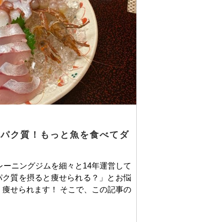
ンパク質！もっと魚を食べてダ
レーニングジムを細々と14年運営して
パク質を摂ると痩せられる？」とお悩
痩せられます！ そこで、この記事の