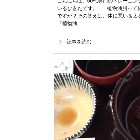
こんにちは、60代専門のトレーニン
いるひきたです。 「植物油脂って
ですか？その答えは、体に悪い＆太
『植物油
記事を読む